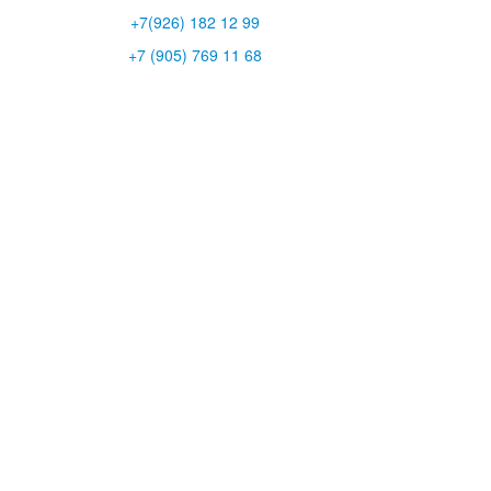
+7(926) 182 12 99
+7 (905) 769 11 68