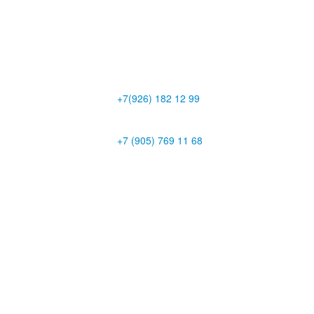
+7(926) 182 12 99
+7 (905) 769 11 68