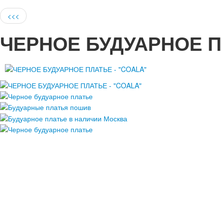
<<<
ЧЕРНОЕ БУДУАРНОЕ П