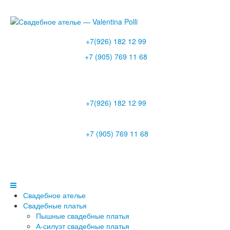
+7(926) 182 12 99
+7 (905) 769 11 68
+7(926) 182 12 99
+7 (905) 769 11 68
Свадебное ателье
Свадебные платья
Пышные свадебные платья
А-силуэт свадебные платья