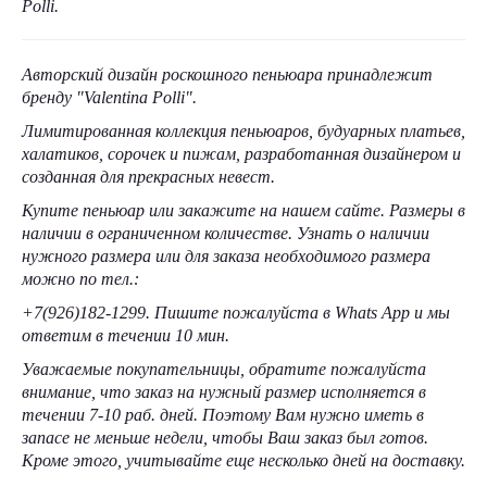
Polli.
Авторский дизайн роскошного пеньюара принадлежит
бренду "Valentina Polli".
Лимитированная коллекция пеньюаров, будуарных платьев,
халатиков, сорочек и пижам, разработанная дизайнером и
созданная для прекрасных невест.
Купите пеньюар или закажите на нашем сайте. Размеры в
наличии в ограниченном количестве. Узнать о наличии
нужного размера или для заказа необходимого размера
можно по тел.:
+7(926)182-1299. Пишите пожалуйста в Whats App и мы
ответим в течении 10 мин.
Уважаемые покупательницы, обратите пожалуйста
внимание, что заказ на нужный размер исполняется в
течении 7-10 раб. дней. Поэтому Вам нужно иметь в
запасе не меньше недели, чтобы Ваш заказ был готов.
Кроме этого, учитывайте еще несколько дней на доставку.