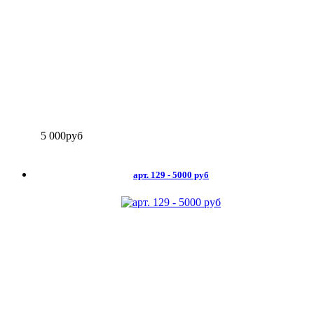
5 000
руб
арт. 129 - 5000 руб