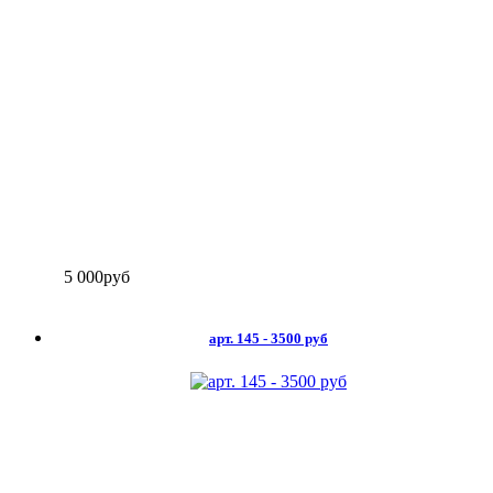
5 000
руб
арт. 145 - 3500 руб