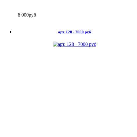
6 000
руб
арт. 128 - 7000 руб