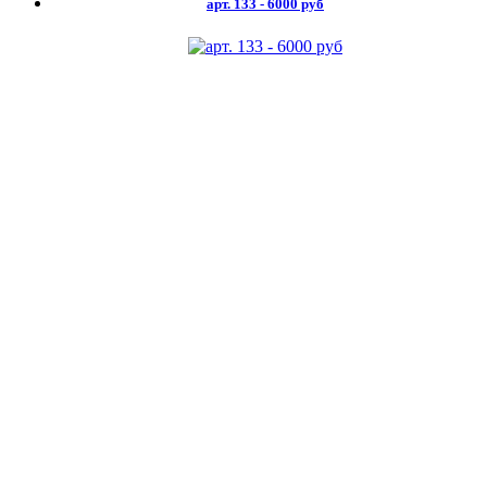
арт. 133 - 6000 руб