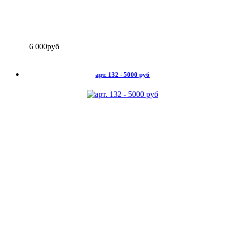
6 000
руб
арт. 132 - 5000 руб