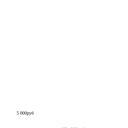
5 000
руб