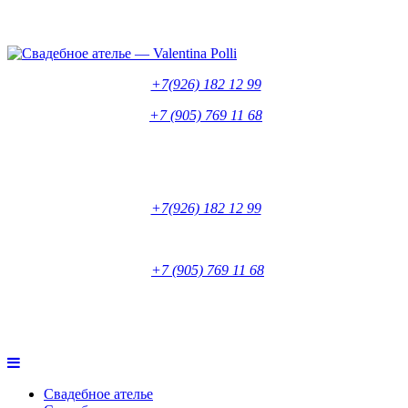
+7(926) 182 12 99
+7 (905) 769 11 68
+7(926) 182 12 99
+7 (905) 769 11 68
Свадебное ателье