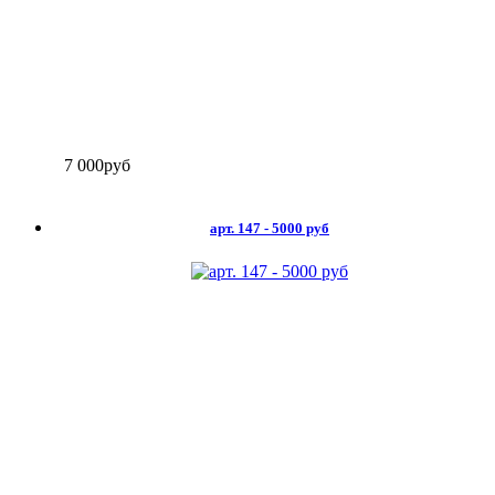
7 000
руб
арт. 147 - 5000 руб