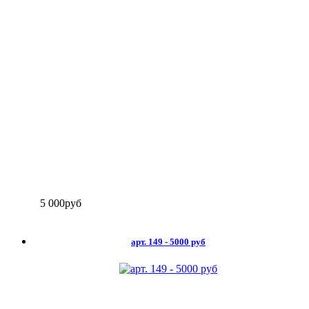
5 000
руб
арт. 149 - 5000 руб