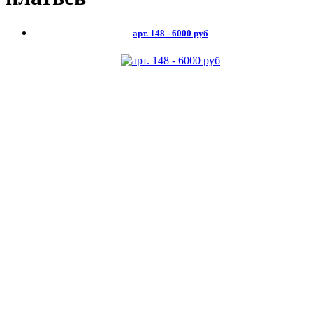
арт. 148 - 6000 руб