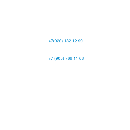
+7(926) 182 12 99
+7 (905) 769 11 68