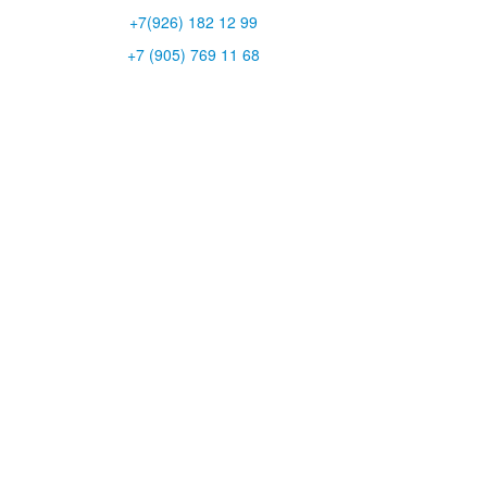
+7(926) 182 12 99
+7 (905) 769 11 68